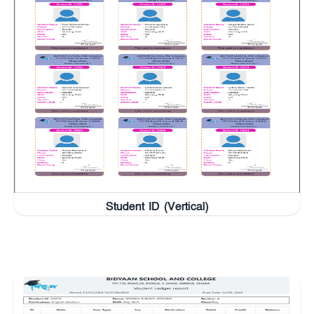
Student ID (Vertical)