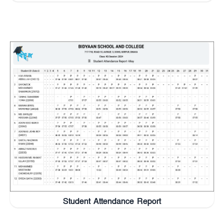
Student Attendance Report