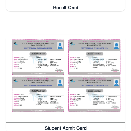
Result Card
Student Admit Card