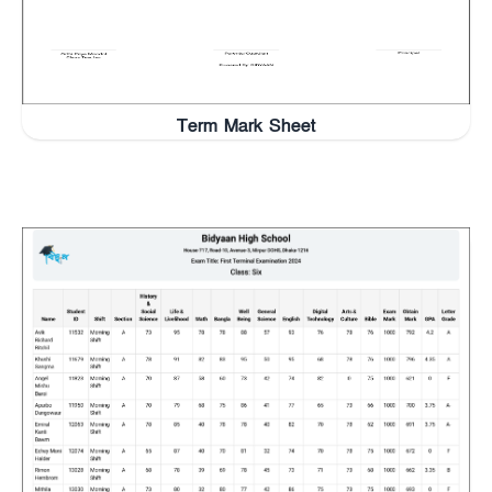
Term Mark Sheet