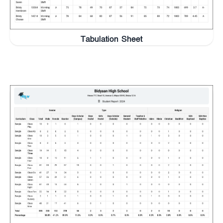
Tabulation Sheet