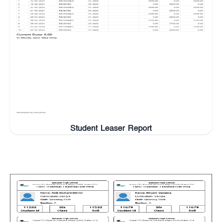
Student Leaser Report