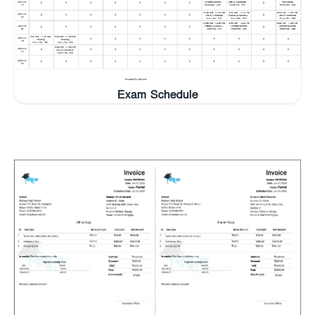
Exam Schedule