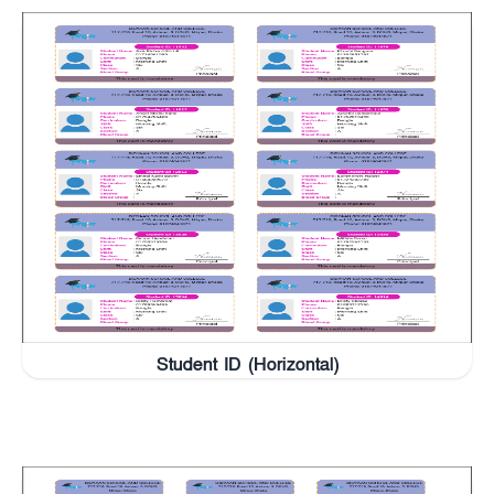
Student ID (Horizontal)