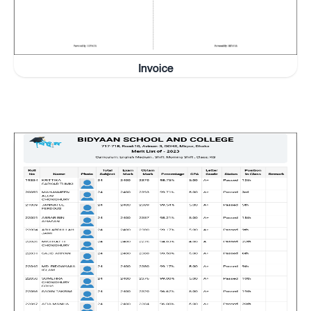
Invoice