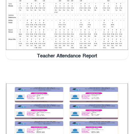
Teacher Attendance Report