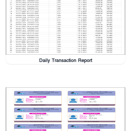
Daily Transaction Report