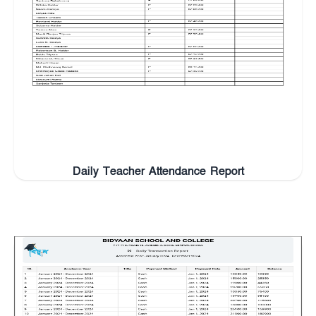
Daily Teacher Attendance Report