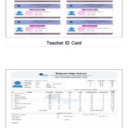
Teacher ID Card