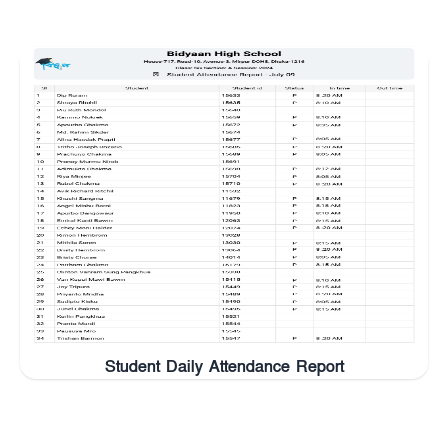
Student Daily Attendance Report