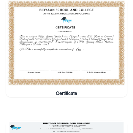
Certificate