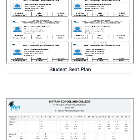
Student Seat Plan